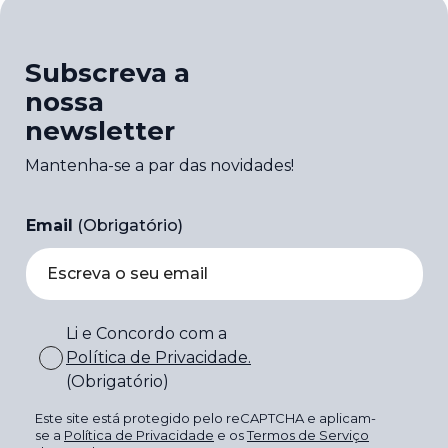
Subscreva a
nossa
newsletter
Mantenha-se a par das novidades!
Email
(Obrigatório)
Li e Concordo com a
Política de Privacidade
.
(Obrigatório)
Este site está protegido pelo reCAPTCHA e aplicam-
se a
Política de Privacidade
e os
Termos de Serviço