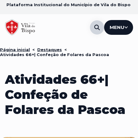
Plataforma Institucional do Município de Vila do Bispo
MENU
Página inicial
<
Destaques
<
Atividades 66+| Confeção de Folares da Pascoa
Atividades 66+|
Confeção de
Folares da Pascoa