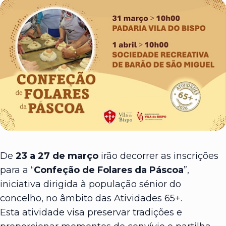
De
23 a 27 de março
irão decorrer as inscrições
para a “
Confeção de Folares da Páscoa
”,
iniciativa dirigida à população sénior do
concelho, no âmbito das Atividades 65+.
Esta atividade visa preservar tradições e