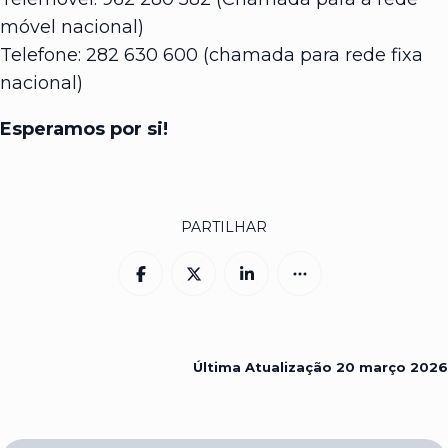
móvel nacional)
Telefone: 282 630 600 (chamada para rede fixa
nacional)
Esperamos por si!
PARTILHAR
Última Atualização
20 março 2026