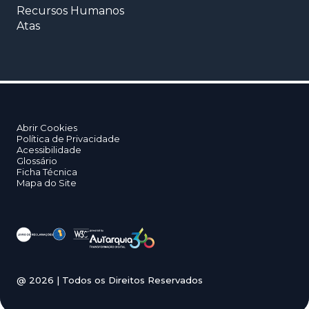
Recursos Humanos
Atas
Abrir Cookies
Política de Privacidade
Acessibilidade
Glossário
Ficha Técnica
Mapa do Site
@
2026
| Todos os Direitos Reservados