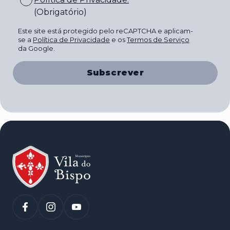
(Obrigatório)
Este site está protegido pelo reCAPTCHA e aplicam-
se a
Política de Privacidade
e os
Termos de Serviço
da Google.
Subscrever