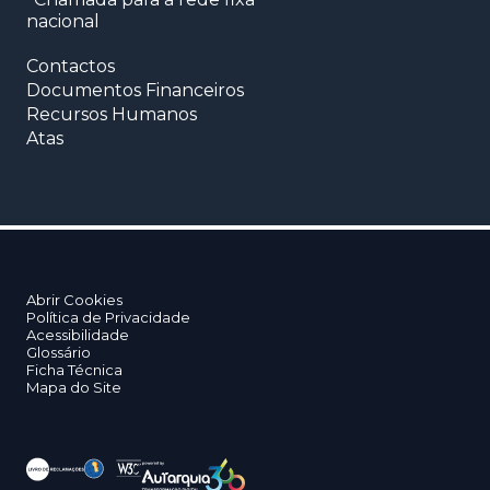
nacional
Contactos
Documentos Financeiros
Recursos Humanos
Atas
Abrir Cookies
Política de Privacidade
Acessibilidade
Glossário
Ficha Técnica
Mapa do Site