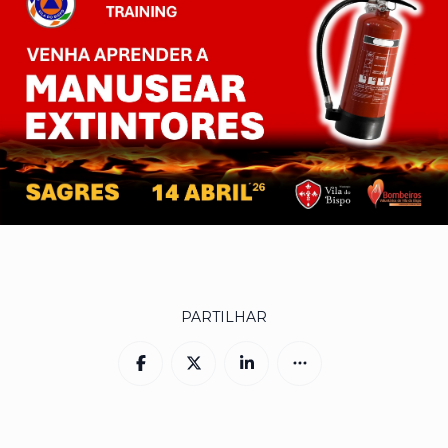
PARTILHAR