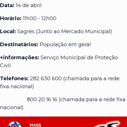
Data:
14 de abril
Horário:
11h00 - 12h00
Local:
Sagres (Junto ao Mercado Municipal)
Destinatários:
População em geral
+informações:
Serviço Municipal de Proteção
Civil
Telefones:
282 630 600 (chamada para a rede
fixa nacional)
800 20 16 16 (chamada para a rede fixa
nacional)