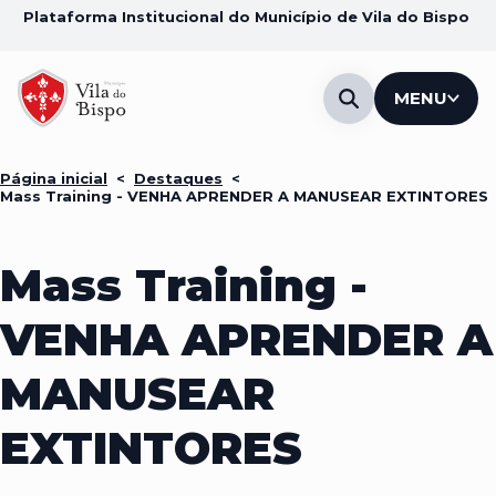
Plataforma Institucional do Município de Vila do Bispo
MENU
Página inicial
<
Destaques
<
Mass Training - VENHA APRENDER A MANUSEAR EXTINTORES
Mass Training -
VENHA APRENDER A
MANUSEAR
EXTINTORES