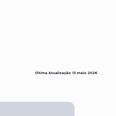
Última Atualização
13 maio 2026