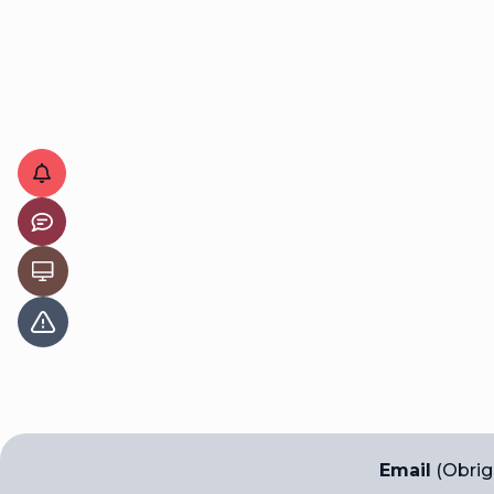
Email
(Obrig