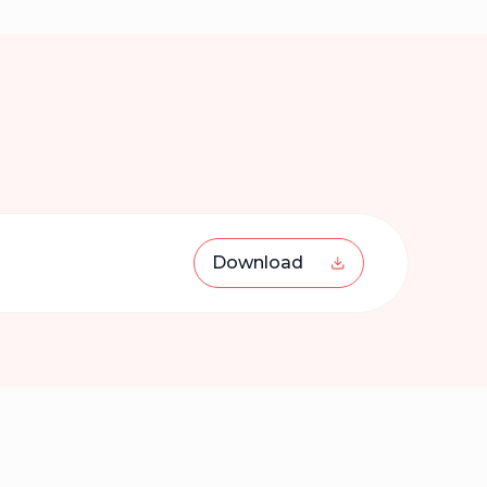
Download