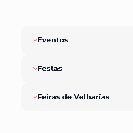
Eventos
Festas
Feiras de Velharias