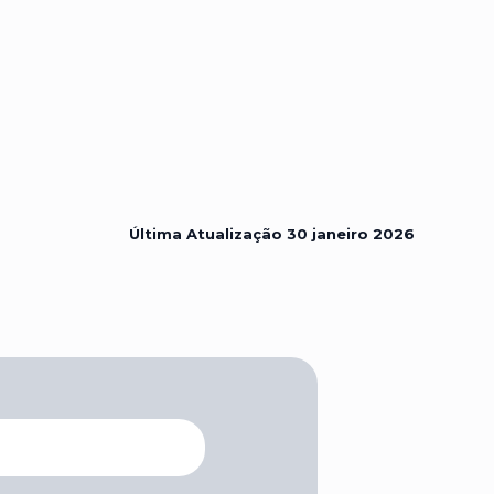
Última Atualização
30 janeiro 2026