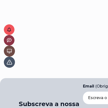
Email
(Obrig
Subscreva a nossa