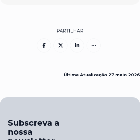
PARTILHAR
Última Atualização
27 maio 2026
Subscreva a
nossa