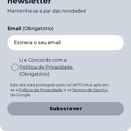
newsletter
Mantenha-se a par das novidades!
Email
(Obrigatório)
Li e Concordo com a
Política de Privacidade
.
(Obrigatório)
Este site está protegido pelo reCAPTCHA e aplicam-
se a
Política de Privacidade
e os
Termos de Serviço
da Google.
Subscrever