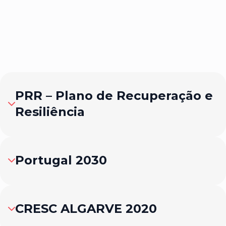
PRR – Plano de Recuperação e
Resiliência
Portugal 2030
CRESC ALGARVE 2020