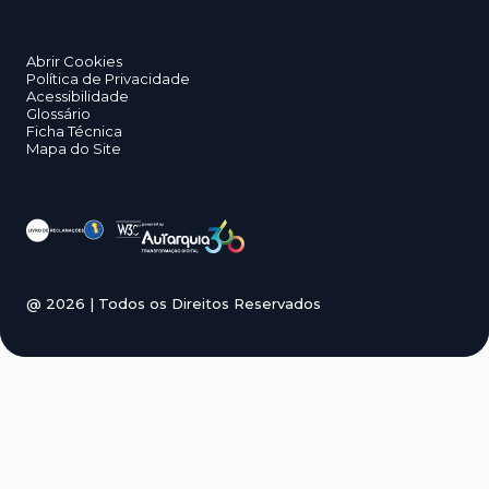
Abrir Cookies
Política de Privacidade
Acessibilidade
Glossário
Ficha Técnica
Mapa do Site
@
2026
| Todos os Direitos Reservados