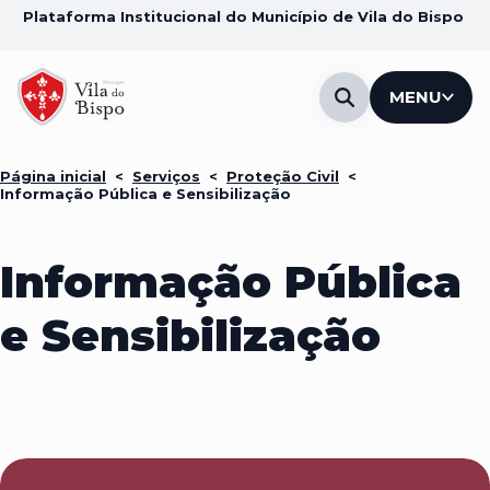
Plataforma Institucional do Município de Vila do Bispo
MENU
Página inicial
<
Serviços
<
Proteção Civil
<
Informação Pública e Sensibilização
Informação Pública
e Sensibilização