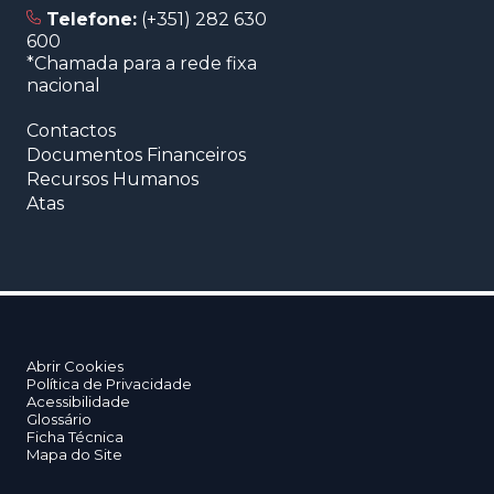
Telefone:
(+351) 282 630
600
*Chamada para a rede fixa
nacional
Contactos
Documentos Financeiros
Recursos Humanos
Atas
Abrir Cookies
Política de Privacidade
Acessibilidade
Glossário
Ficha Técnica
Mapa do Site