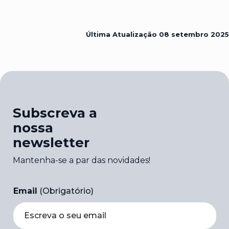
Última Atualização
08 setembro 2025
Subscreva a
nossa
newsletter
Mantenha-se a par das novidades!
Email
(Obrigatório)