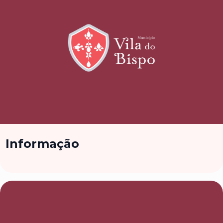
Informação