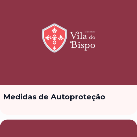
Medidas de Autoproteção