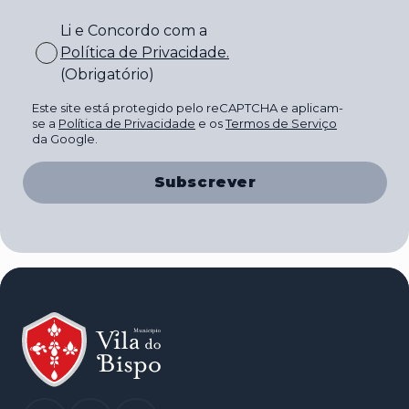
Li e Concordo com a
Política de Privacidade
.
(Obrigatório)
Este site está protegido pelo reCAPTCHA e aplicam-
se a
Política de Privacidade
e os
Termos de Serviço
da Google.
Subscrever