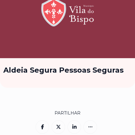
Aldeia Segura Pessoas Seguras
PARTILHAR