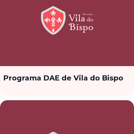
Programa DAE de Vila do Bispo