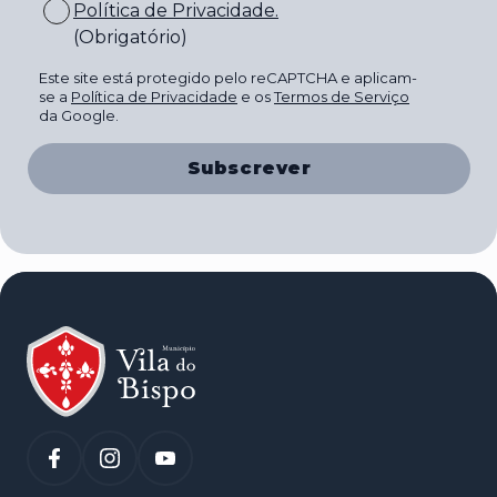
Política de Privacidade
.
(Obrigatório)
Este site está protegido pelo reCAPTCHA e aplicam-
se a
Política de Privacidade
e os
Termos de Serviço
da Google.
Subscrever