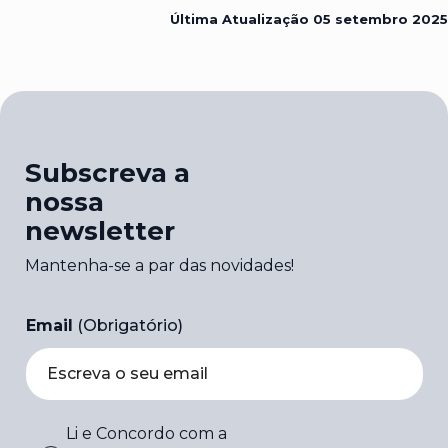
Última Atualização
05 setembro 2025
Subscreva a
nossa
newsletter
Mantenha-se a par das novidades!
Email
(Obrigatório)
Li e Concordo com a