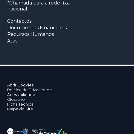
*Chamada para a rede fixa
nacional
Contactos
Documentos Financeiros
Recursos Humanos
Atas
Abrir Cookies
Política de Privacidade
Acessibilidade
Glossário
Ficha Técnica
Mapa do Site