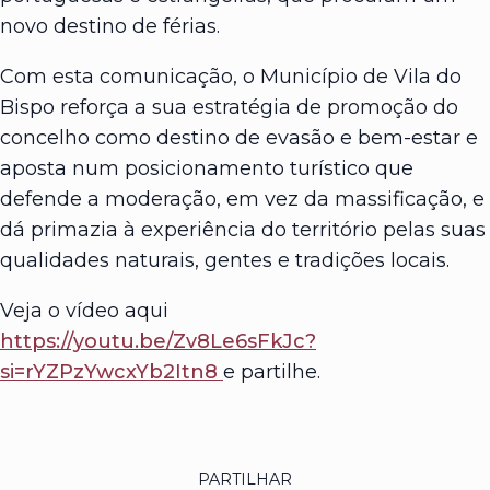
novo destino de férias.
Com esta comunicação, o Município de Vila do
Bispo reforça a sua estratégia de promoção do
concelho como destino de evasão e bem-estar e
aposta num posicionamento turístico que
defende a moderação, em vez da massificação, e
dá primazia à experiência do território pelas suas
qualidades naturais, gentes e tradições locais.
Veja o vídeo aqui
https://youtu.be/Zv8Le6sFkJc?
si=rYZPzYwcxYb2Itn8
e partilhe.
PARTILHAR