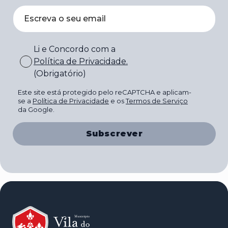
Li e Concordo com a
Política de Privacidade
.
(Obrigatório)
Este site está protegido pelo reCAPTCHA e aplicam-
se a
Política de Privacidade
e os
Termos de Serviço
da Google.
Subscrever