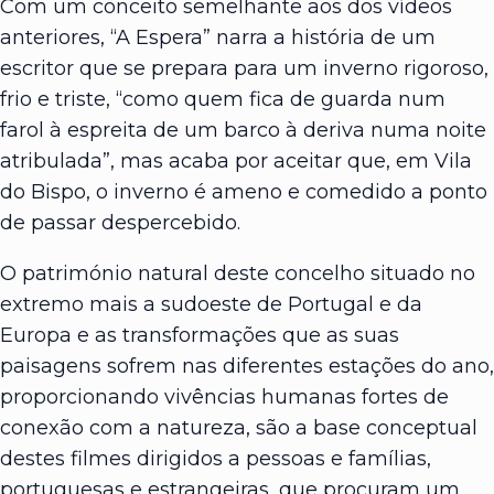
Com um conceito semelhante aos dos vídeos
anteriores, “A Espera” narra a história de um
escritor que se prepara para um inverno rigoroso,
frio e triste, “como quem fica de guarda num
farol à espreita de um barco à deriva numa noite
atribulada”, mas acaba por aceitar que, em Vila
do Bispo, o inverno é ameno e comedido a ponto
de passar despercebido.
O património natural deste concelho situado no
extremo mais a sudoeste de Portugal e da
Europa e as transformações que as suas
paisagens sofrem nas diferentes estações do ano,
proporcionando vivências humanas fortes de
conexão com a natureza, são a base conceptual
destes filmes dirigidos a pessoas e famílias,
portuguesas e estrangeiras, que procuram um