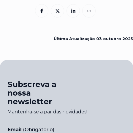
Última Atualização
03 outubro 2025
Subscreva a
nossa
newsletter
Mantenha-se a par das novidades!
Email
(Obrigatório)