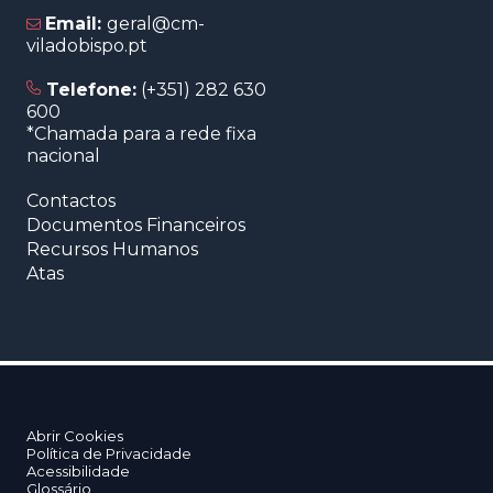
Email:
geral@cm-
viladobispo.pt
Telefone:
(+351) 282 630
600
*Chamada para a rede fixa
nacional
Contactos
Documentos Financeiros
Recursos Humanos
Atas
Abrir Cookies
Política de Privacidade
Acessibilidade
Glossário