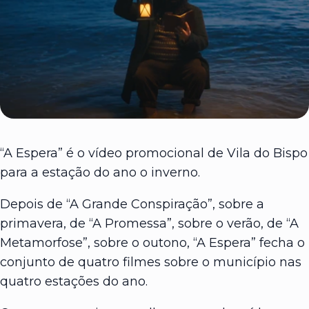
“A Espera” é o vídeo promocional de Vila do Bispo
para a estação do ano o inverno.
Depois de “A Grande Conspiração”, sobre a
primavera, de “A Promessa”, sobre o verão, de “A
Metamorfose”, sobre o outono, “A Espera” fecha o
conjunto de quatro filmes sobre o município nas
quatro estações do ano.