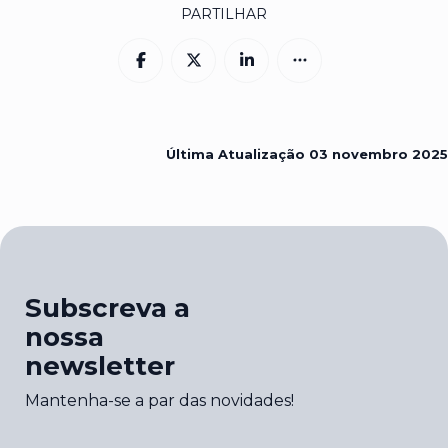
PARTILHAR
Última Atualização
03 novembro 2025
Subscreva a
nossa
newsletter
Mantenha-se a par das novidades!