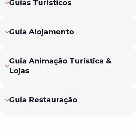
Guias Turísticos
Guia Alojamento
Guia Animação Turística &
Lojas
Guia Restauração