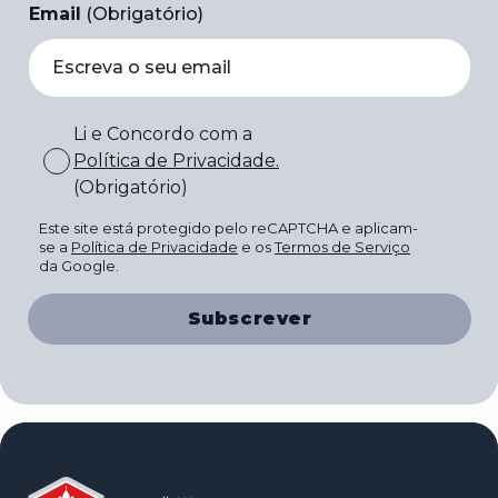
Email
(Obrigatório)
Li e Concordo com a
Política de Privacidade
.
(Obrigatório)
Este site está protegido pelo reCAPTCHA e aplicam-
se a
Política de Privacidade
e os
Termos de Serviço
da Google.
Subscrever