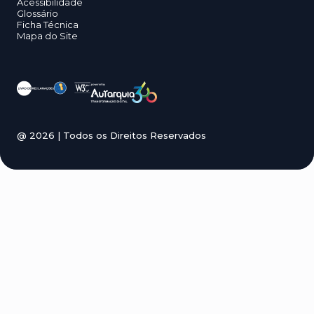
Acessibilidade
Glossário
Ficha Técnica
Mapa do Site
@
2026
| Todos os Direitos Reservados