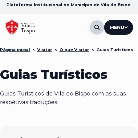
Plataforma Institucional do Município de Vila do Bispo
MENU
Página inicial
<
Visitar
<
O que Visitar
<
Guias Turísticos
Guias Turísticos
Guias Turísticos de Vila do Bispo com as suas
respétivas traduções.