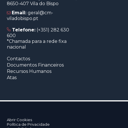
8650-407 Vila do Bispo
Email:
geral@cm-
viladobispo.pt
Telefone:
(+351) 282 630
600
*Chamada para a rede fixa
nacional
Contactos
Documentos Financeiros
Recursos Humanos
Atas
Abrir Cookies
Política de Privacidade